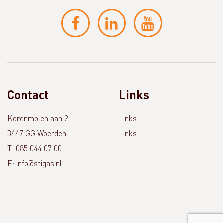
Contact
Links
Korenmolenlaan 2
Links
3447 GG Woerden
Links
T: 085 044 07 00
E: info@stigas.nl