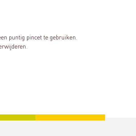
en puntig pincet te gebruiken.
erwijderen.