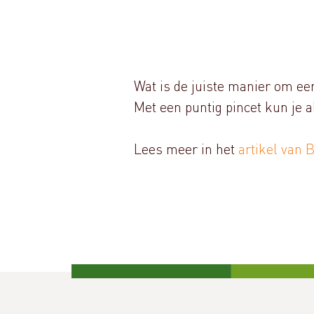
Wat is de juiste manier om ee
Met een puntig pincet kun je a
Lees meer in het
artikel van