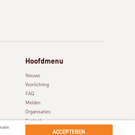
Hoofdmenu
Nieuws
Voorlichting
FAQ
Melden
Organisaties
Contact
matie.
ACCEPTEREN