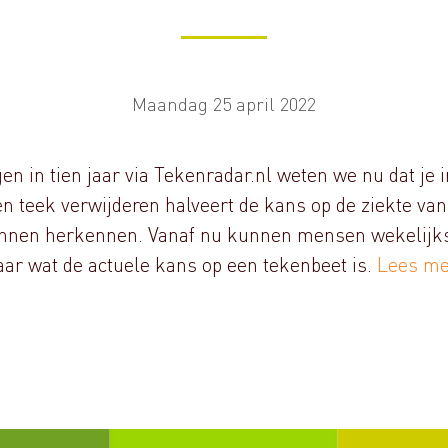
Maandag 25 april 2022
n in tien jaar via Tekenradar.nl weten we nu dat je 
en teek verwijderen halveert de kans op de ziekte v
nnen herkennen. Vanaf nu kunnen mensen wekelijks 
aar wat de actuele kans op een tekenbeet is.
Lees me