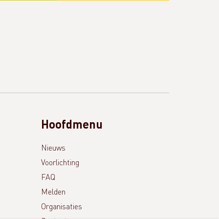
Hoofdmenu
Nieuws
Voorlichting
FAQ
Melden
Organisaties