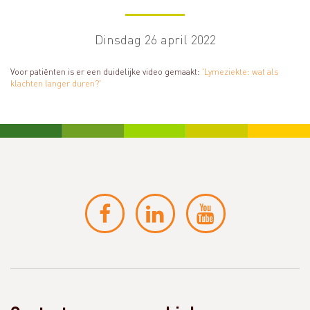
Dinsdag 26 april 2022
Voor patiënten is er een duidelijke video gemaakt:
'Lymeziekte: wat als
klachten langer duren?'