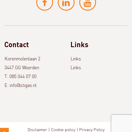
Contact
Links
Korenmolenlaan 2
Links
3447 GG Woerden
Links
T: 085 044 07 00
E: info@stigas.nl
Disclaimer
Cookie policy
Privacy Policy